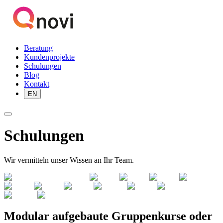
Beratung
Kundenprojekte
Schulungen
Blog
Kontakt
EN
Schulungen
Wir vermitteln unser Wissen an Ihr Team.
Modular aufgebaute Gruppenkurse oder