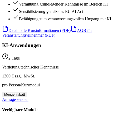
Vermittlung grundlegender Kenntnisse im Bereich KI
Sensibilisierung gemäß des EU AI Act
Befähigung zum verantwortungsvollen Umgang mit KI
Detaillierte Kursinformationen (PDF)
AGB für
Veranstaltungsteilnehmer (PDF)
KI-Anwendungen
2 Tage
Vertiefung technischer Kenntnisse
1300 €
zzgl. MwSt.
pro Person/Kursmodul
Mengenrabatt
Anfrage senden
Verfügbare Module