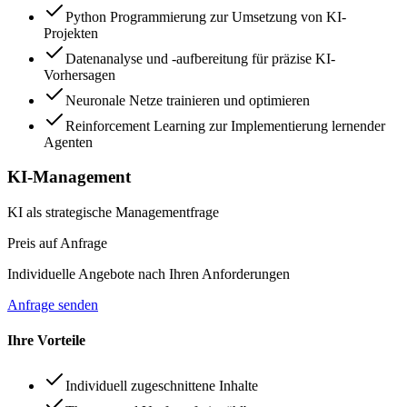
Python Programmierung zur Umsetzung von KI-
Projekten
Datenanalyse und -aufbereitung für präzise KI-
Vorhersagen
Neuronale Netze trainieren und optimieren
Reinforcement Learning zur Implementierung lernender
Agenten
KI-Management
KI als strategische Managementfrage
Preis auf Anfrage
Individuelle Angebote nach Ihren Anforderungen
Anfrage senden
Ihre Vorteile
Individuell zugeschnittene Inhalte