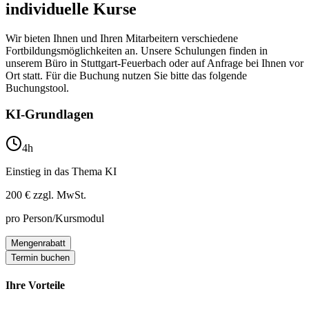
individuelle Kurse
Wir bieten Ihnen und Ihren Mitarbeitern verschiedene
Fortbildungsmöglichkeiten an. Unsere Schulungen finden in
unserem Büro in Stuttgart-Feuerbach oder auf Anfrage bei Ihnen vor
Ort statt. Für die Buchung nutzen Sie bitte das folgende
Buchungstool.
KI-Grundlagen
4h
Einstieg in das Thema KI
200 €
zzgl. MwSt.
pro Person/Kursmodul
Mengenrabatt
Termin buchen
Ihre Vorteile