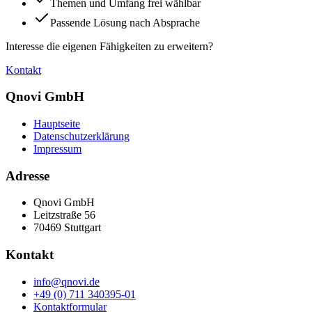
Themen und Umfang frei wählbar
Passende Lösung nach Absprache
Interesse die eigenen Fähigkeiten zu erweitern?
Kontakt
Qnovi GmbH
Hauptseite
Datenschutzerklärung
Impressum
Adresse
Qnovi GmbH
Leitzstraße 56
70469 Stuttgart
Kontakt
info@qnovi.de
+49 (0) 711 340395-01
Kontaktformular